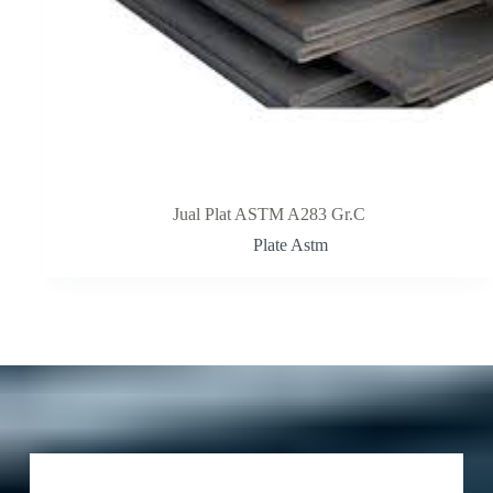
Jual Plat ASTM A283 Gr.C
Plate Astm