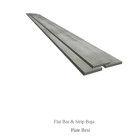
Flat Bar & Strip Baja
Plate Besi