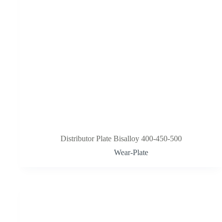
Distributor Plate Bisalloy 400-450-500
Wear-Plate