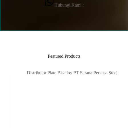
Hubungi Kami :
Featured Products