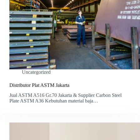
Uncategorized
Distributor Plat ASTM Jakarta
Jual ASTM A516 Gr.70 Jakarta & Supplier Carbon Steel
Plate ASTM A36 Kebutuhan material baja…