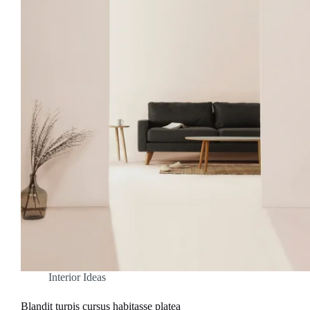
Interior Ideas
Blandit turpis cursus habitasse platea