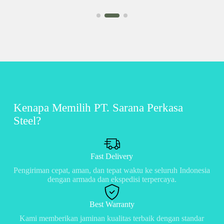
Kenapa Memilih PT. Sarana Perkasa
Steel?
Fast Delivery
Pengiriman cepat, aman, dan tepat waktu ke seluruh Indonesia
dengan armada dan ekspedisi terpercaya.
Best Warranty
Kami memberikan jaminan kualitas terbaik dengan standar