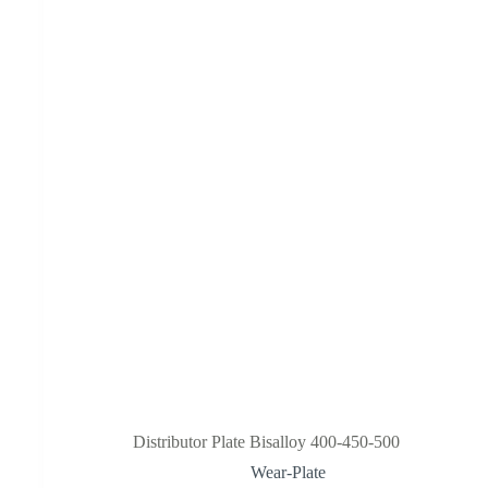
Distributor Plate Bisalloy 400-450-500
Wear-Plate