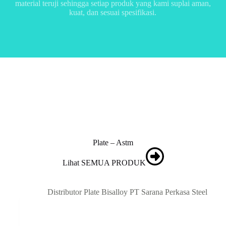
material teruji sehingga setiap produk yang kami suplai aman,
kuat, dan sesuai spesifikasi.
Plate – Astm
Lihat SEMUA PRODUK