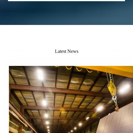
Latest News