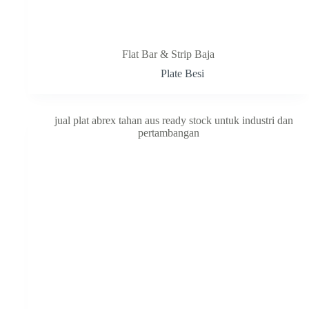
Flat Bar & Strip Baja
Plate Besi