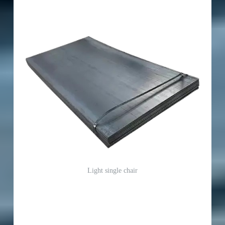
Light single chair