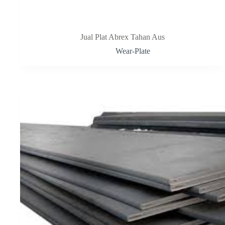
Jual Plat Abrex Tahan Aus
Wear-Plate