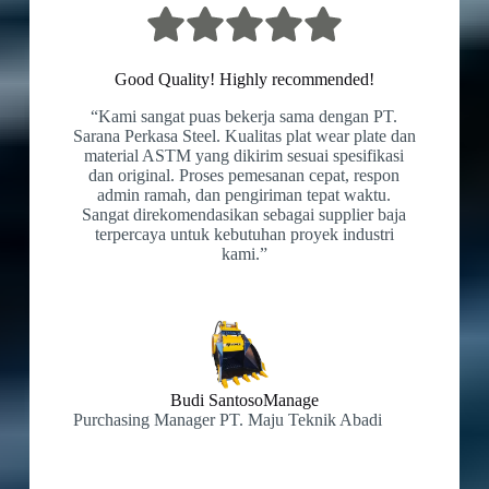
Good Quality! Highly recommended!
“Kami sangat puas bekerja sama dengan PT.
Sarana Perkasa Steel. Kualitas plat wear plate dan
material ASTM yang dikirim sesuai spesifikasi
dan original. Proses pemesanan cepat, respon
admin ramah, dan pengiriman tepat waktu.
Sangat direkomendasikan sebagai supplier baja
terpercaya untuk kebutuhan proyek industri
kami.”
Budi SantosoManage
Purchasing Manager PT. Maju Teknik Abadi