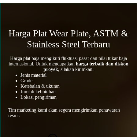
Harga Plat Wear Plate, ASTM &
Stainless Steel Terbaru
Harga plat baja mengikuti fluktuasi pasar dan nilai tukar baja
internasional. Untuk mendapatkan
harga terbaik dan diskon
proyek
, silakan kirimkan:
Jenis material
Grade
Ketebalan & ukuran
Jumlah kebutuhan
Lokasi pengiriman
Tim marketing kami akan segera mengirimkan penawaran
resmi.