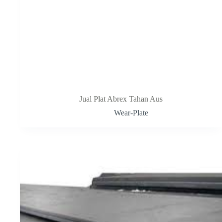
Jual Plat Abrex Tahan Aus
Wear-Plate