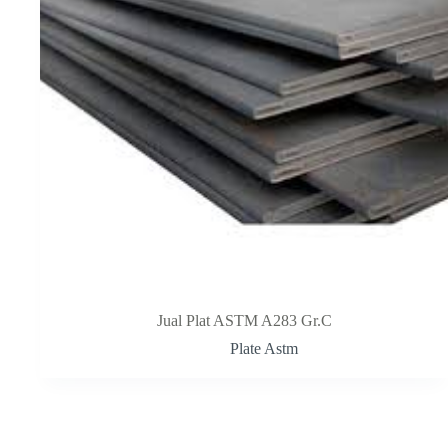
Jual Plat ASTM A283 Gr.C
Plate Astm