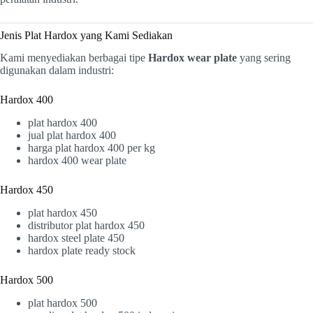
Jenis Plat Hardox yang Kami Sediakan
Kami menyediakan berbagai tipe
Hardox wear plate
yang sering
digunakan dalam industri:
Hardox 400
plat hardox 400
jual plat hardox 400
harga plat hardox 400 per kg
hardox 400 wear plate
Hardox 450
plat hardox 450
distributor plat hardox 450
hardox steel plate 450
hardox plate ready stock
Hardox 500
plat hardox 500