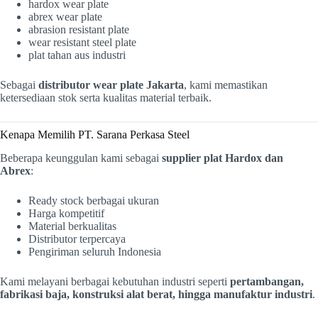
hardox wear plate
abrex wear plate
abrasion resistant plate
wear resistant steel plate
plat tahan aus industri
Sebagai
distributor wear plate Jakarta
, kami memastikan
ketersediaan stok serta kualitas material terbaik.
Kenapa Memilih PT. Sarana Perkasa Steel
Beberapa keunggulan kami sebagai
supplier plat Hardox dan
Abrex
:
Ready stock berbagai ukuran
Harga kompetitif
Material berkualitas
Distributor terpercaya
Pengiriman seluruh Indonesia
Kami melayani berbagai kebutuhan industri seperti
pertambangan,
fabrikasi baja, konstruksi alat berat, hingga manufaktur industri
.