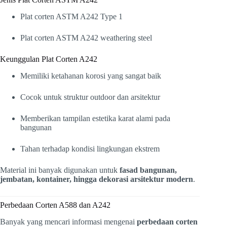
Plat corten ASTM A242 Type 1
Plat corten ASTM A242 weathering steel
Keunggulan Plat Corten A242
Memiliki ketahanan korosi yang sangat baik
Cocok untuk struktur outdoor dan arsitektur
Memberikan tampilan estetika karat alami pada
bangunan
Tahan terhadap kondisi lingkungan ekstrem
Material ini banyak digunakan untuk
fasad bangunan,
jembatan, kontainer, hingga dekorasi arsitektur modern
.
Perbedaan Corten A588 dan A242
Banyak yang mencari informasi mengenai
perbedaan corten