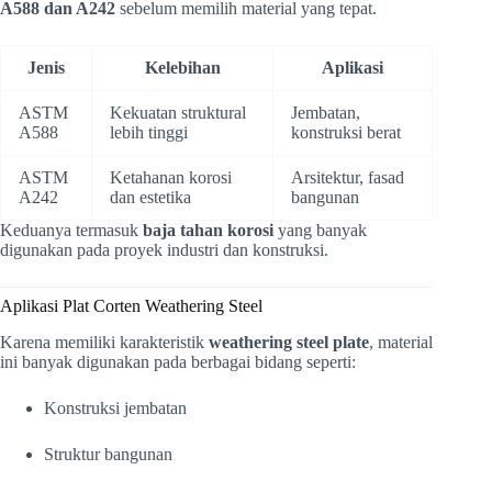
A588 dan A242
sebelum memilih material yang tepat.
Jenis
Kelebihan
Aplikasi
ASTM
Kekuatan struktural
Jembatan,
A588
lebih tinggi
konstruksi berat
ASTM
Ketahanan korosi
Arsitektur, fasad
A242
dan estetika
bangunan
Keduanya termasuk
baja tahan korosi
yang banyak
digunakan pada proyek industri dan konstruksi.
Aplikasi Plat Corten Weathering Steel
Karena memiliki karakteristik
weathering steel plate
, material
ini banyak digunakan pada berbagai bidang seperti:
Konstruksi jembatan
Struktur bangunan