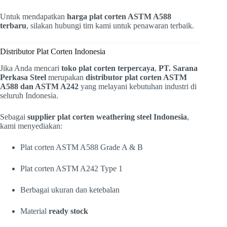
Untuk mendapatkan
harga plat corten ASTM A588
terbaru
, silakan hubungi tim kami untuk penawaran terbaik.
Distributor Plat Corten Indonesia
Jika Anda mencari
toko plat corten terpercaya
,
PT. Sarana
Perkasa Steel
merupakan
distributor plat corten ASTM
A588 dan ASTM A242
yang melayani kebutuhan industri di
seluruh Indonesia.
Sebagai
supplier plat corten weathering steel Indonesia
,
kami menyediakan:
Plat corten ASTM A588 Grade A & B
Plat corten ASTM A242 Type 1
Berbagai ukuran dan ketebalan
Material
ready stock