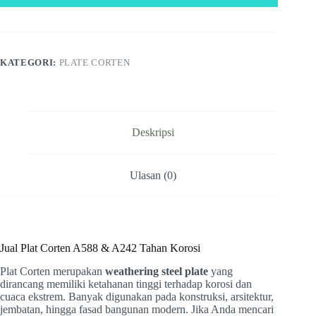
KATEGORI:
PLATE CORTEN
Deskripsi
Ulasan (0)
Jual Plat Corten A588 & A242 Tahan Korosi
Plat Corten merupakan
weathering steel plate
yang
dirancang memiliki ketahanan tinggi terhadap korosi dan
cuaca ekstrem. Banyak digunakan pada konstruksi, arsitektur,
jembatan, hingga fasad bangunan modern. Jika Anda mencari