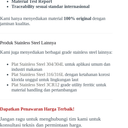
Material Test Report
Traceability sesuai standar internasional
Kami hanya menyediakan material
100% original
dengan
jaminan kualitas.
Produk Stainless Steel Lainnya
Kami juga menyediakan berbagai grade stainless steel lainnya:
Plat Stainless Steel 304/304L
untuk aplikasi umum dan
industri makanan
Plat Stainless Steel 316/316L
dengan ketahanan korosi
klorida unggul untuk lingkungan laut
Plat Stainless Steel 3CR12
grade utility ferritic untuk
material handling dan pertambangan
Dapatkan Penawaran Harga Terbaik!
Jangan ragu untuk menghubungi tim kami untuk
konsultasi teknis dan permintaan harga.